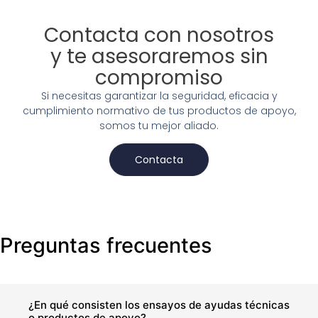
Contacta con nosotros
y te asesoraremos sin
compromiso
Si necesitas garantizar la seguridad, eficacia y
cumplimiento normativo de tus productos de apoyo,
somos tu mejor aliado.
Contacta
Preguntas frecuentes
¿En qué consisten los ensayos de ayudas técnicas
o productos de apoyo?