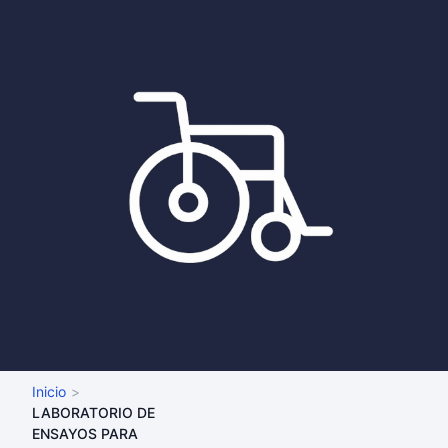
Inicio
LABORATORIO DE
ENSAYOS PARA