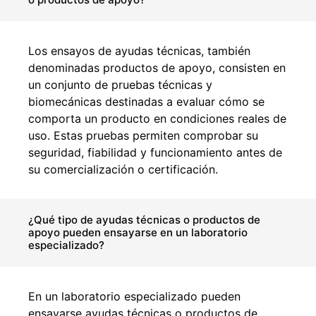
Los ensayos de ayudas técnicas, también
denominadas productos de apoyo, consisten en
un conjunto de pruebas técnicas y
biomecánicas destinadas a evaluar cómo se
comporta un producto en condiciones reales de
uso. Estas pruebas permiten comprobar su
seguridad, fiabilidad y funcionamiento antes de
su comercialización o certificación.
¿Qué tipo de ayudas técnicas o productos de
apoyo pueden ensayarse en un laboratorio
especializado?
En un laboratorio especializado pueden
ensayarse ayudas técnicas o productos de