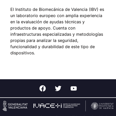
El Instituto de Biomecánica de Valencia (IBV) es
un laboratorio europeo con amplia experiencia
en la evaluación de ayudas técnicas y
productos de apoyo. Cuenta con
infraestructuras especializadas y metodologías
propias para analizar la seguridad,
funcionalidad y durabilidad de este tipo de
dispositivos.