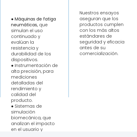
Nuestros ensayos
aseguran que los
●
Máquinas de fatiga
productos cumplen
neumáticas,
que
con los más altos
simulan el uso
estándares de
continuado y
seguridad y eficacia
evalúan la
antes de su
resistencia y
comercialización.
durabilidad de los
dispositivos.
● Instrumentación de
alta precisión, para
mediciones
detalladas del
rendimiento y
calidad del
producto.
● Sistemas de
simulación
biomecánica, que
analizan el impacto
en el usuario y
garantizan su