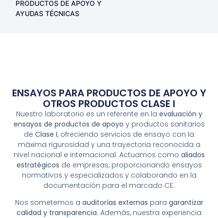
PRODUCTOS DE APOYO Y
AYUDAS TÉCNICAS
ENSAYOS PARA PRODUCTOS DE APOYO Y
OTROS PRODUCTOS CLASE I
Nuestro laboratorio es un referente en la
evaluación y
ensayos de productos de apoyo
y productos sanitarios
de
Clase I
, ofreciendo servicios de ensayo con la
máxima rigurosidad y una trayectoria reconocida a
nivel nacional e internacional. Actuamos como
aliados
estratégicos
de empresas, proporcionando ensayos
normativos y especializados y colaborando en la
documentación para el marcado CE.
Nos sometemos a
auditorías externas
para
garantizar
calidad y transparencia
. Además, nuestra experiencia