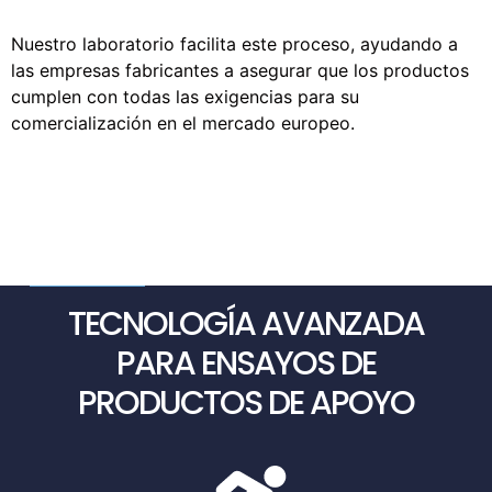
Nuestro laboratorio facilita este proceso, ayudando a
las empresas fabricantes a asegurar que los productos
cumplen con todas las exigencias para su
comercialización en el mercado europeo.
TECNOLOGÍA AVANZADA
PARA ENSAYOS DE
PRODUCTOS DE APOYO