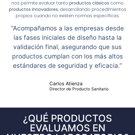
nos permite evaluar tanto
productos clásicos
como
productos innovadores
, desarrollando procedimientos
propios cuando no existen normas específicas.
“Acompañamos a las empresas desde
las fases iniciales de diseño hasta la
validación final, asegurando que sus
productos cumplan con los más altos
estándares de seguridad y eficacia.”
Carlos Atienza
Director de Producto Sanitario
¿QUÉ PRODUCTOS
EVALUAMOS EN