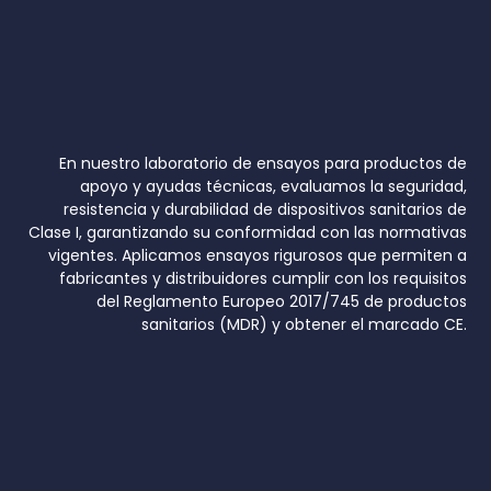
En nuestro
laboratorio de ensayos para productos de
apoyo y ayudas técnicas
, evaluamos la seguridad,
resistencia y durabilidad de dispositivos sanitarios de
Clase I, garantizando su conformidad con las normativas
vigentes. Aplicamos ensayos rigurosos que permiten a
fabricantes y distribuidores cumplir con los requisitos
del
Reglamento Europeo 2017/745 de productos
sanitarios (MDR)
y obtener el
marcado CE
.