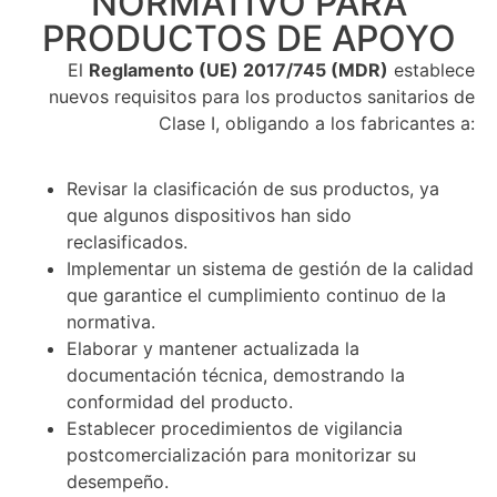
NORMATIVO PARA
PRODUCTOS DE APOYO​
El
Reglamento (UE) 2017/745 (MDR)
establece
nuevos requisitos para los productos sanitarios de
Clase I, obligando a los fabricantes a:
Revisar la clasificación de sus productos, ya
que algunos dispositivos han sido
reclasificados.
Implementar un sistema de gestión de la calidad
que garantice el cumplimiento continuo de la
normativa.
Elaborar y mantener actualizada la
documentación técnica, demostrando la
conformidad del producto.
Establecer procedimientos de vigilancia
postcomercialización para monitorizar su
desempeño.