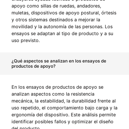
apoyo como sillas de ruedas, andadores,
muletas, dispositivos de apoyo postural, órtesis
y otros sistemas destinados a mejorar la
movilidad y la autonomía de las personas. Los
ensayos se adaptan al tipo de producto y a su
uso previsto.
¿Qué aspectos se analizan en los ensayos de
productos de apoyo?
En los ensayos de productos de apoyo se
analizan aspectos como la resistencia
mecánica, la estabilidad, la durabilidad frente al
uso repetido, el comportamiento bajo carga y la
ergonomía del dispositivo. Este análisis permite
identificar posibles fallos y optimizar el diseño
del producto.