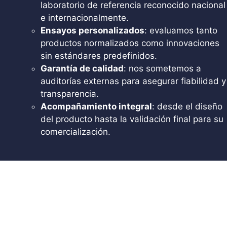
laboratorio de referencia reconocido nacional
e internacionalmente.
Ensayos personalizados
: evaluamos tanto
productos normalizados como innovaciones
sin estándares predefinidos.
Garantía de calidad
: nos sometemos a
auditorías externas para asegurar fiabilidad y
transparencia.
Acompañamiento integral
: desde el diseño
del producto hasta la validación final para su
comercialización.