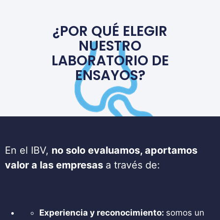
confort y seguridad.
¿POR QUÉ ELEGIR
NUESTRO
LABORATORIO DE
ENSAYOS?
En el IBV,
no solo evaluamos, aportamos
valor a las empresas
a través de:
Experiencia y reconocimiento:
somos un