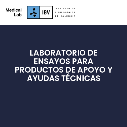
LABORATORIO DE
ENSAYOS PARA
PRODUCTOS DE APOYO Y
AYUDAS TÉCNICAS