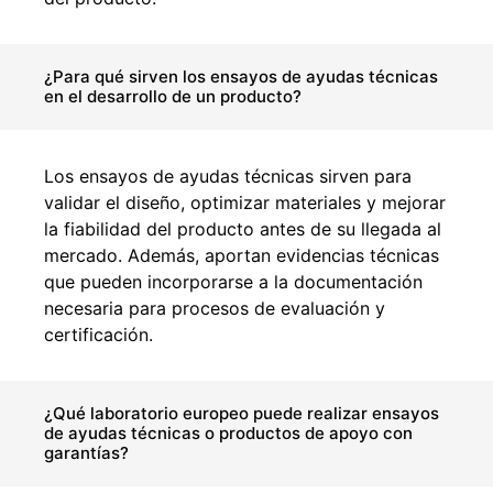
¿Para qué sirven los ensayos de ayudas técnicas
en el desarrollo de un producto?
Los ensayos de ayudas técnicas sirven para
validar el diseño, optimizar materiales y mejorar
la fiabilidad del producto antes de su llegada al
mercado. Además, aportan evidencias técnicas
que pueden incorporarse a la documentación
necesaria para procesos de evaluación y
certificación.
¿Qué laboratorio europeo puede realizar ensayos
de ayudas técnicas o productos de apoyo con
garantías?