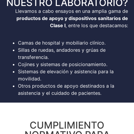
NUESTRO LABORATORIO?
Llevamos a cabo ensayos en una amplia gama de
productos de apoyo y dispositivos sanitarios de
Clase I
, entre los que destacamos:
Camas de hospital y mobiliario clínico.
Sillas de ruedas, andadores y grúas de
transferencia.
Cojines y sistemas de posicionamiento.
Sistemas de elevación y asistencia para la
movilidad.
Otros productos de apoyo destinados a la
asistencia y el cuidado de pacientes.
CUMPLIMIENTO