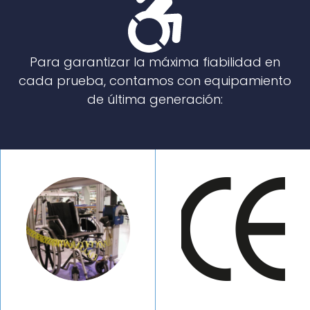
Para garantizar la máxima fiabilidad en
cada prueba, contamos con equipamiento
de última generación: