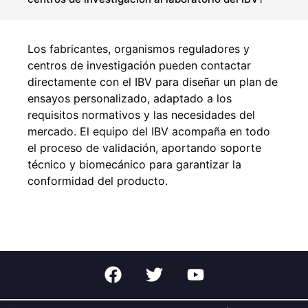
Los fabricantes, organismos reguladores y
centros de investigación pueden contactar
directamente con el IBV para diseñar un plan de
ensayos personalizado, adaptado a los
requisitos normativos y las necesidades del
mercado. El equipo del IBV acompaña en todo
el proceso de validación, aportando soporte
técnico y biomecánico para garantizar la
conformidad del producto.