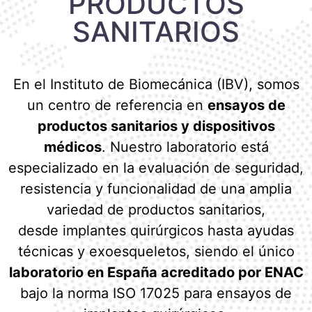
PRODUCTOS
SANITARIOS
En el Instituto de Biomecánica (IBV), somos
un centro de referencia en
ensayos de
productos sanitarios y dispositivos
médicos
. Nuestro laboratorio está
especializado en la evaluación de seguridad,
resistencia y funcionalidad de una amplia
variedad de productos sanitarios,
desde implantes quirúrgicos hasta ayudas
técnicas y exoesqueletos, siendo el único
laboratorio en España acreditado por ENAC
bajo la norma ISO 17025 para ensayos de