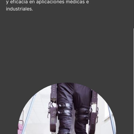
y eficacia en aplicaciones médicas e
industriales.