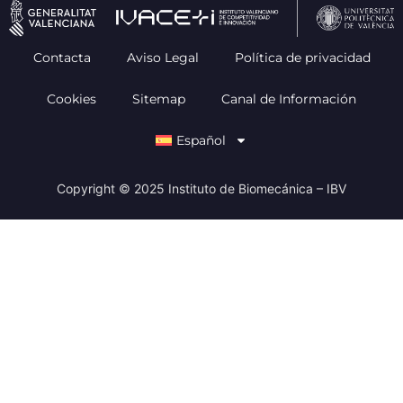
Contacta
Aviso Legal
Política de privacidad
Cookies
Sitemap
Canal de Información
Español
Copyright © 2025 Instituto de Biomecánica – IBV