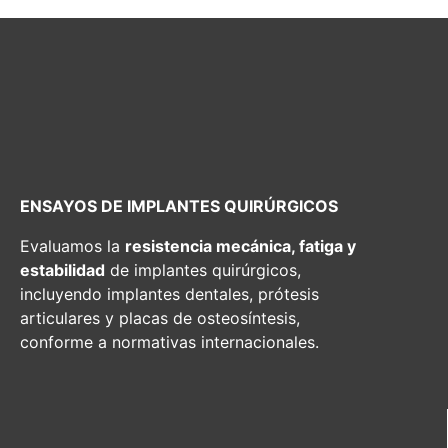
ENSAYOS DE IMPLANTES QUIRÚRGICOS
Evaluamos la
resistencia mecánica, fatiga y
estabilidad
de implantes quirúrgicos,
incluyendo implantes dentales, prótesis
articulares y placas de osteosíntesis,
conforme a normativas internacionales.