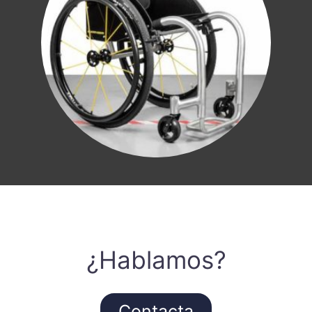
¿Hablamos?
Contacta