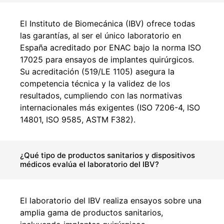
El Instituto de Biomecánica (IBV) ofrece todas
las garantías, al ser el único laboratorio en
España acreditado por ENAC bajo la norma ISO
17025 para ensayos de implantes quirúrgicos.
Su acreditación (519/LE 1105) asegura la
competencia técnica y la validez de los
resultados, cumpliendo con las normativas
internacionales más exigentes (ISO 7206-4, ISO
14801, ISO 9585, ASTM F382).
¿Qué tipo de productos sanitarios y dispositivos
médicos evalúa el laboratorio del IBV?
El laboratorio del IBV realiza ensayos sobre una
amplia gama de productos sanitarios,