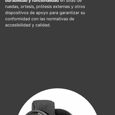
durabilidad y funcionalidad
en sillas de
ruedas, ortesis, prótesis externas y otros
dispositivos de apoyo para garantizar su
conformidad con las normativas de
accesibilidad y calidad.