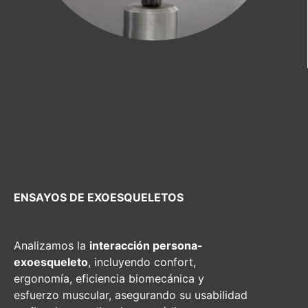
ENSAYOS DE EXOESQUELETOS
Analizamos la
interacción persona-
exoesqueleto
, incluyendo confort,
ergonomía, eficiencia biomecánica y
esfuerzo muscular, asegurando su usabilidad