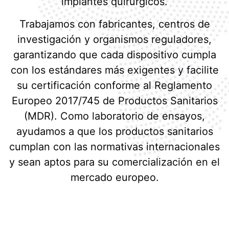
implantes quirúrgicos.
Trabajamos con fabricantes, centros de
investigación y organismos reguladores,
garantizando que cada dispositivo cumpla
con los estándares más exigentes y facilite
su certificación conforme al Reglamento
Europeo 2017/745 de Productos Sanitarios
(MDR). Como laboratorio de ensayos,
ayudamos a que los productos sanitarios
cumplan con las normativas internacionales
y sean aptos para su comercialización en el
mercado europeo.