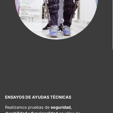
ENSAYOS DE AYUDAS TÉCNICAS
Realizamos pruebas de
seguridad,