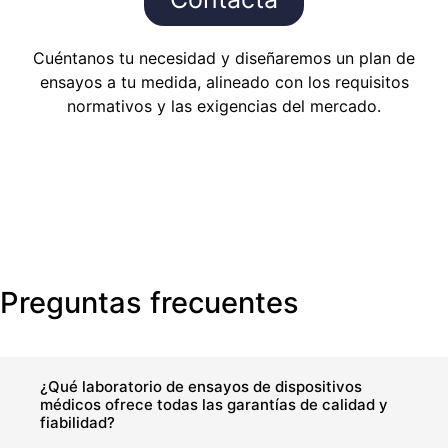
Cuéntanos tu necesidad y diseñaremos un plan de
ensayos a tu medida, alineado con los requisitos
normativos y las exigencias del mercado.
Preguntas frecuentes
¿Qué laboratorio de ensayos de dispositivos
médicos ofrece todas las garantías de calidad y
fiabilidad?